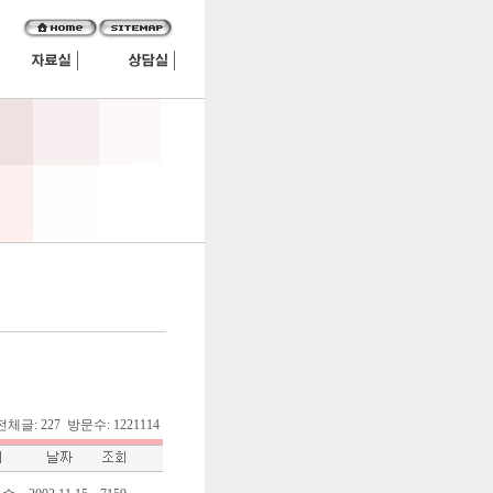
7. 전체글: 227 방문수: 1221114