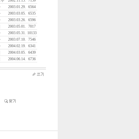
교수
2002.11.15.
7159
자
2003.01.29.
6564
자
2003.03.05.
6535
자
2003.03.26.
6596
진
2003.05.01.
7017
자
2003.05.31.
10133
자
2003.07.10.
7546
자
2004.02.19.
6341
진
2004.03.05.
6439
진
2004.06.14.
6736