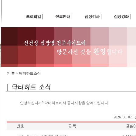
홈
>
닥터하트소식
안녕하십니까? 닥터하트에서 공지사항을 알려드립니다.
2026. 08. 0