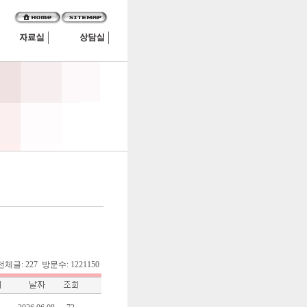
8. 전체글: 227 방문수: 1221150