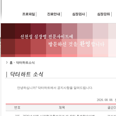
홈
>
닥터하트소식
안녕하십니까? 닥터하트에서 공지사항을 알려드립니다.
2026. 08. 0