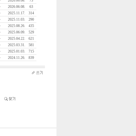
자
2026.06.08.
73
자
2026.06.08.
63
자
2025.11.17.
314
자
2025.11.03.
290
자
2025.08.26.
435
자
2025.06.09.
529
자
2025.04.22.
621
자
2025.03.31.
581
자
2025.01.03.
715
자
2024.11.26.
839