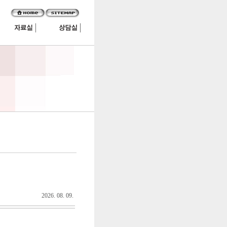
2026. 08. 09.