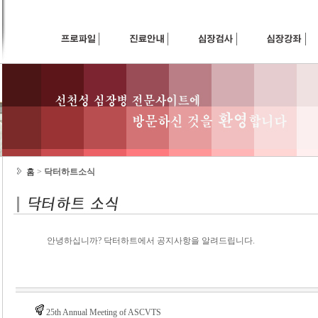
홈
>
닥터하트소식
안녕하십니까? 닥터하트에서 공지사항을 알려드립니다.
25th Annual Meeting of ASCVTS