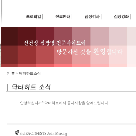
홈
>
닥터하트소식
안녕하십니까? 닥터하트에서 공지사항을 알려드립니다.
3rd EACTS/ESTS Joint Meeting