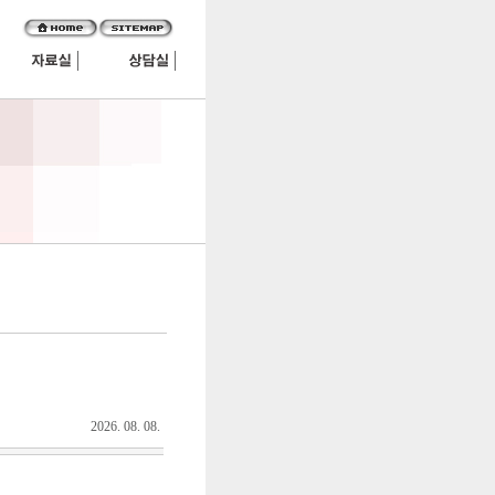
2026. 08. 08.