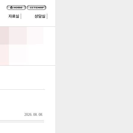
2026. 08. 08.