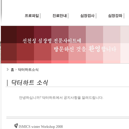
홈
>
닥터하트소식
안녕하십니까? 닥터하트에서 공지사항을 알려드립니다.
ISMICS winter Workshop 2008